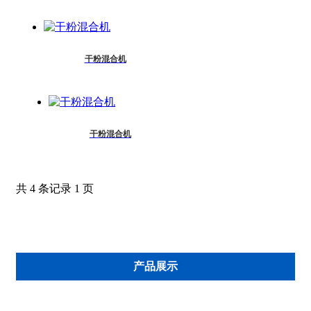
干粉混合机
干粉混合机
共 4 条记录 1 页
产品展示