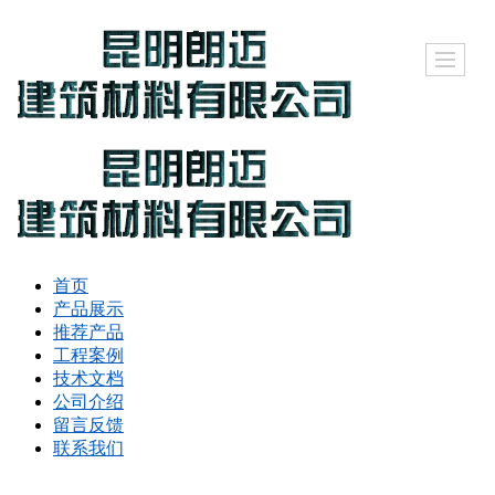
首页
产品展示
推荐产品
工程案例
技术文档
公司介绍
留言反馈
联系我们